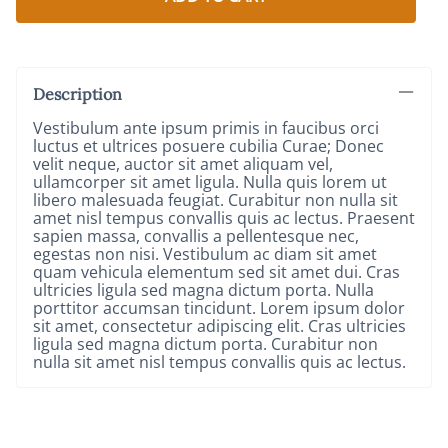
Description
Vestibulum ante ipsum primis in faucibus orci
luctus et ultrices posuere cubilia Curae; Donec
velit neque, auctor sit amet aliquam vel,
ullamcorper sit amet ligula. Nulla quis lorem ut
libero malesuada feugiat. Curabitur non nulla sit
amet nisl tempus convallis quis ac lectus. Praesent
sapien massa, convallis a pellentesque nec,
egestas non nisi. Vestibulum ac diam sit amet
quam vehicula elementum sed sit amet dui. Cras
ultricies ligula sed magna dictum porta. Nulla
porttitor accumsan tincidunt. Lorem ipsum dolor
sit amet, consectetur adipiscing elit. Cras ultricies
ligula sed magna dictum porta. Curabitur non
nulla sit amet nisl tempus convallis quis ac lectus.