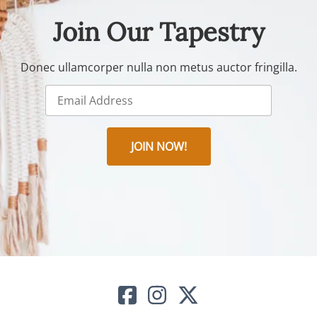
Join Our Tapestry
Donec ullamcorper nulla non metus auctor fringilla.
JOIN NOW!